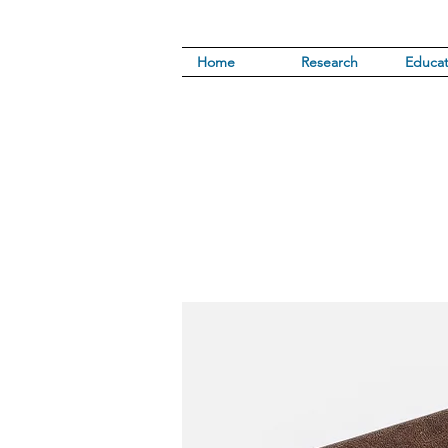
Home
Research
Educat