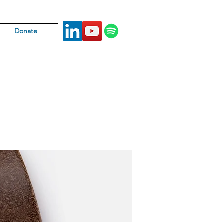
Donate