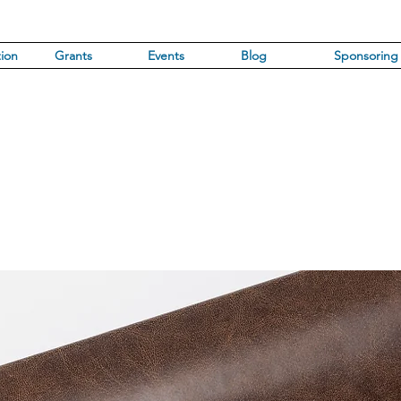
ion
Grants
Events
Blog
Sponsoring