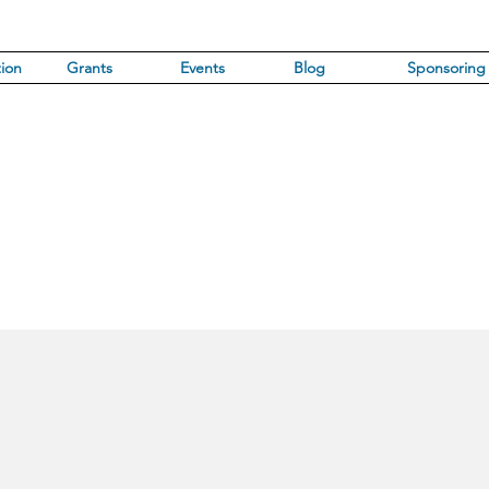
ion
Grants
Events
Blog
Sponsoring