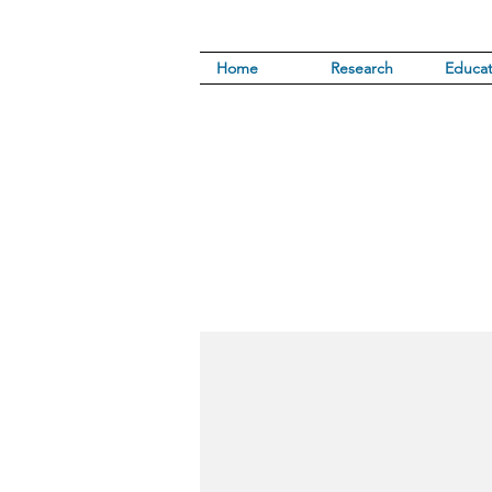
Home
Research
Educat