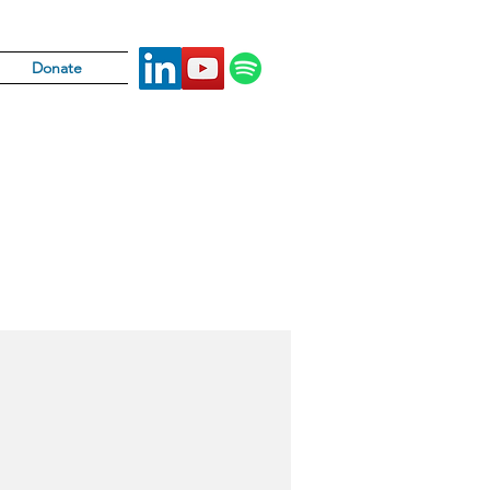
Donate