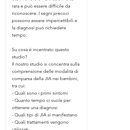
rara e può essere difficile da
riconoscere. I segni precoci
possono essere impercettibili e
la diagnosi può richiedere
tempo.
Su cosa è incentrato questo
studio?
Il nostro studio si concentra sulla
comprensione delle modalità di
comparsa della JIA nei bambini,
tra cui:
- Quali sono i primi sintomi
- Quanto tempo ci vuole per
ottenere una diagnosi
- Quali tipi di JIA si manifestano
- Quali trattamenti vengono
utilizzati