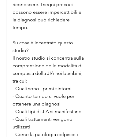
riconoscere. I segni precoci
possono essere impercettibili e
la diagnosi può richiedere
tempo.
Su cosa è incentrato questo
studio?
Il nostro studio si concentra sulla
comprensione delle modalità di
comparsa della JIA nei bambini,
tra cui:
- Quali sono i primi sintomi
- Quanto tempo ci vuole per
ottenere una diagnosi
- Quali tipi di JIA si manifestano
- Quali trattamenti vengono
utilizzati
- Come la patologia colpisce i