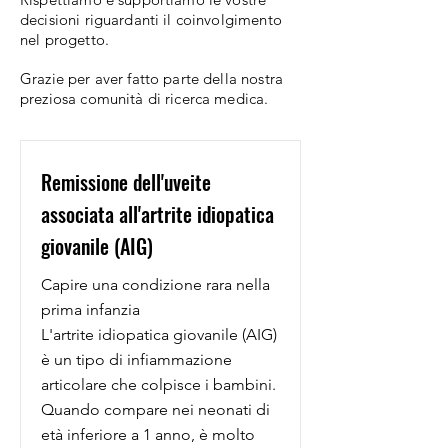
decisioni riguardanti il coinvolgimento
nel progetto.
Grazie per aver fatto parte della nostra
preziosa comunità di ricerca medica.
Remissione dell'uveite
associata all'artrite idiopatica
giovanile (AIG)
Capire una condizione rara nella
prima infanzia
L'artrite idiopatica giovanile (AIG)
è un tipo di infiammazione
articolare che colpisce i bambini.
Quando compare nei neonati di
età inferiore a 1 anno, è molto