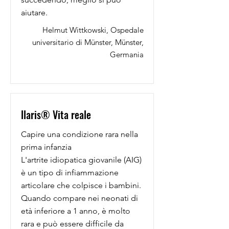
aiutare.
Helmut Wittkowski, Ospedale
universitario di Münster, Münster,
Germania
llaris® Vita reale
Capire una condizione rara nella
prima infanzia
L'artrite idiopatica giovanile (AIG)
è un tipo di infiammazione
articolare che colpisce i bambini.
Quando compare nei neonati di
età inferiore a 1 anno, è molto
rara e può essere difficile da