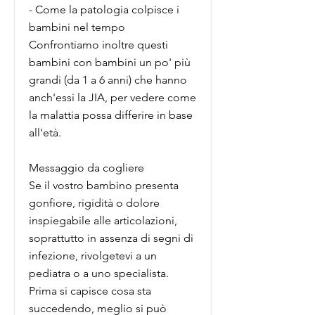
- Come la patologia colpisce i
bambini nel tempo
Confrontiamo inoltre questi
bambini con bambini un po' più
grandi (da 1 a 6 anni) che hanno
anch'essi la JIA, per vedere come
la malattia possa differire in base
all'età.
Messaggio da cogliere
Se il vostro bambino presenta
gonfiore, rigidità o dolore
inspiegabile alle articolazioni,
soprattutto in assenza di segni di
infezione, rivolgetevi a un
pediatra o a uno specialista.
Prima si capisce cosa sta
succedendo, meglio si può