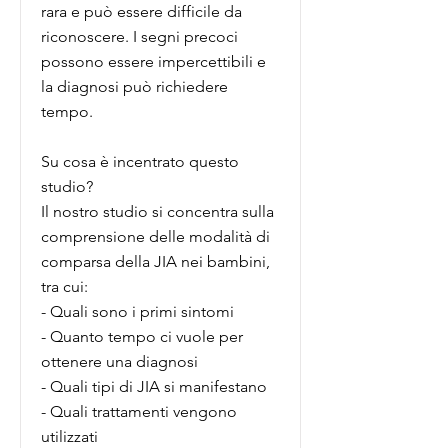
rara e può essere difficile da
riconoscere. I segni precoci
possono essere impercettibili e
la diagnosi può richiedere
tempo.
Su cosa è incentrato questo
studio?
Il nostro studio si concentra sulla
comprensione delle modalità di
comparsa della JIA nei bambini,
tra cui:
- Quali sono i primi sintomi
- Quanto tempo ci vuole per
ottenere una diagnosi
- Quali tipi di JIA si manifestano
- Quali trattamenti vengono
utilizzati