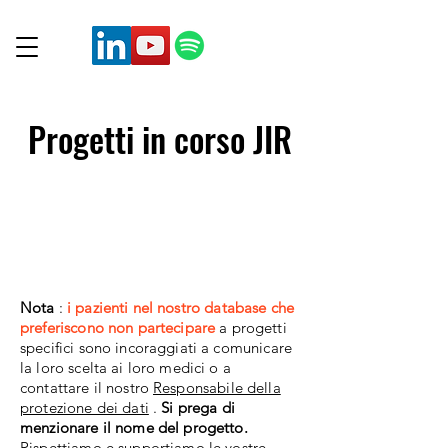
Progetti in corso JIR
Nota
:
i pazienti nel nostro database che
preferiscono non partecipare
a progetti
specifici sono incoraggiati a comunicare
la loro scelta ai loro medici o a
contattare il nostro
Responsabile della
protezione dei dati
.
Si prega di
menzionare il nome del progetto.
Rispettiamo e supportiamo le vostre