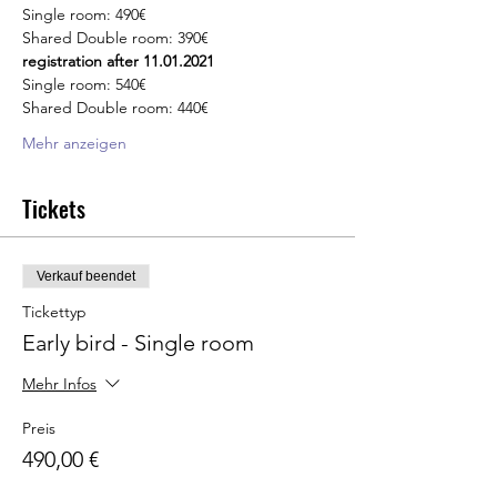
Single room: 490€
Shared Double room: 390€
registration after 11.01.2021
Single room: 540€
Shared Double room: 440€
Mehr anzeigen
Tickets
Verkauf beendet
Tickettyp
Early bird - Single room
Mehr Infos
Preis
490,00 €