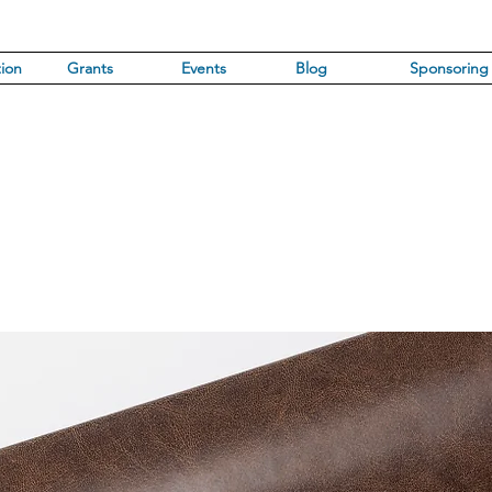
ion
Grants
Events
Blog
Sponsoring