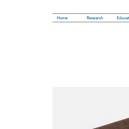
Home
Research
Educat