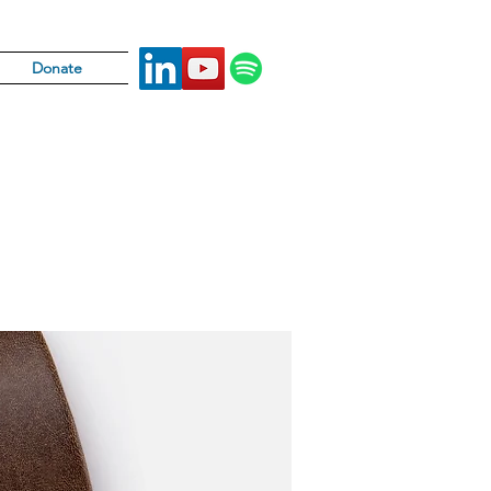
Donate