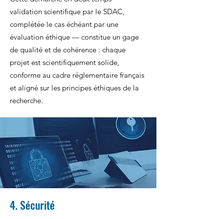
validation scientifique par le SDAC,
complétée le cas échéant par une
évaluation éthique — constitue un gage
de qualité et de cohérence : chaque
projet est scientifiquement solide,
conforme au cadre réglementaire français
et aligné sur les principes éthiques de la
recherche.
4. Sécurité