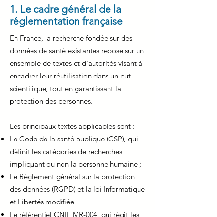
1. Le cadre général de la
réglementation française
En France, la recherche fondée sur des
données de santé existantes repose sur un
ensemble de textes et d’autorités visant à
encadrer leur réutilisation dans un but
scientifique, tout en garantissant la
protection des personnes.
Les principaux textes applicables sont :
Le Code de la santé publique (CSP), qui
définit les catégories de recherches
impliquant ou non la personne humaine ;
Le Règlement général sur la protection
des données (RGPD) et la loi Informatique
et Libertés modifiée ;
Le référentiel CNIL MR-004, qui régit les