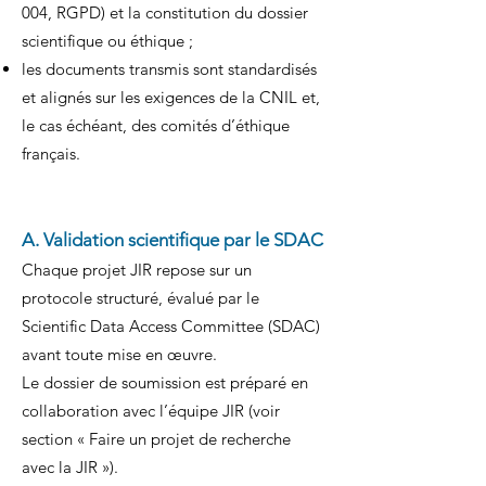
004, RGPD) et la constitution du dossier
scientifique ou éthique ;
les documents transmis sont standardisés
et alignés sur les exigences de la CNIL et,
le cas échéant, des comités d’éthique
français.
A. Validation scientifique par le SDAC
Chaque projet JIR repose sur un
protocole structuré, évalué par le
Scientific Data Access Committee (SDAC)
avant toute mise en œuvre.
Le dossier de soumission est préparé en
collaboration avec l’équipe JIR (voir
section « Faire un projet de recherche
avec la JIR »).