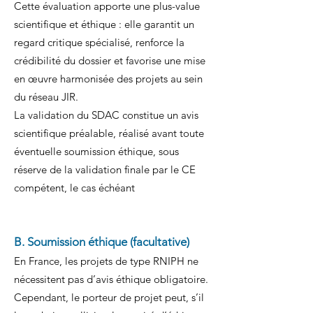
Cette évaluation apporte une plus-value
scientifique et éthique : elle garantit un
regard critique spécialisé, renforce la
crédibilité du dossier et favorise une mise
en œuvre harmonisée des projets au sein
du réseau JIR.
La validation du SDAC constitue un avis
scientifique préalable, réalisé avant toute
éventuelle soumission éthique, sous
réserve de la validation finale par le CE
compétent, le cas échéant
B. Soumission éthique (facultative)
En France, les projets de type RNIPH ne
nécessitent pas d’avis éthique obligatoire.
Cependant, le porteur de projet peut, s’il