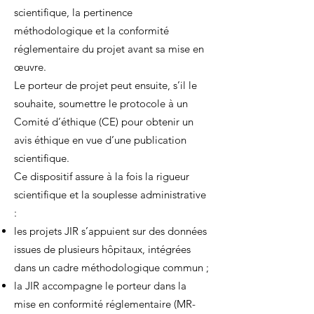
scientifique, la pertinence
méthodologique et la conformité
réglementaire du projet avant sa mise en
œuvre.
Le porteur de projet peut ensuite, s’il le
souhaite, soumettre le protocole à un
Comité d’éthique (CE) pour obtenir un
avis éthique en vue d’une publication
scientifique.
Ce dispositif assure à la fois la rigueur
scientifique et la souplesse administrative
:
les projets JIR s’appuient sur des données
issues de plusieurs hôpitaux, intégrées
dans un cadre méthodologique commun ;
la JIR accompagne le porteur dans la
mise en conformité réglementaire (MR-