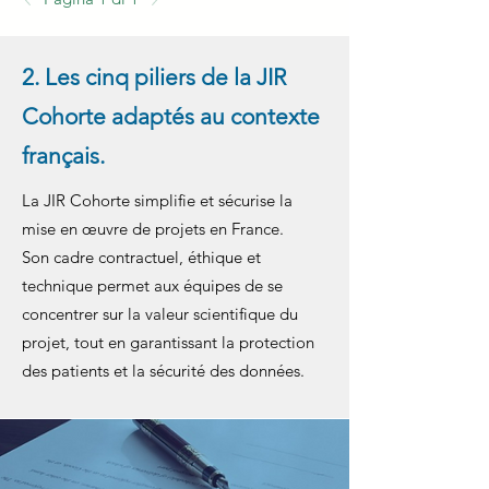
Transparence
(HDH).
2. Les cinq piliers de la JIR
Cohorte adaptés au contexte
français.
La JIR Cohorte simplifie et sécurise la
mise en œuvre de projets en France.
Son cadre contractuel, éthique et
technique permet aux équipes de se
concentrer sur la valeur scientifique du
projet, tout en garantissant la protection
des patients et la sécurité des données.