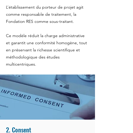
L’établissement du porteur de projet agit
comme responsable de traitement, la
Fondation RES comme sous-traitant.
Ce modèle réduit la charge administrative
et garantit une conformité homogène, tout
en préservant la richesse scientifique et
méthodologique des études
multicentriques.
2. Consent