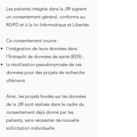
Les patients intégrés dans la JIR signent
un consentement général, conforme au
RGPD et à la loi Informatique et Libertés.
Ce consentement couvre :
l’intégration de leurs données dans
l’Entrepôt de données de santé (EDS) ;
la réutilisation pseudonymisée de ces
données pour des projets de recherche
ultérieurs
Ainsi, les projets fondés sur les données
de la JIR sont réalisés dans le cadre du
consentement déjà donné par les
patients, sans nécessiter de nouvelle
sollicitation individuelle.