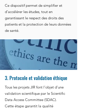
Ce dispositif permet de simplifier et
d’accélérer les études, tout en
garantissant le respect des droits des
patients et la protection de leurs données
de santé.
3. Protocole et validation éthique
Tous les projets JIR font l’objet d’une
validation scientifique par le Scientific
Data Access Committee (SDAC).
Cette étape garantit la qualité