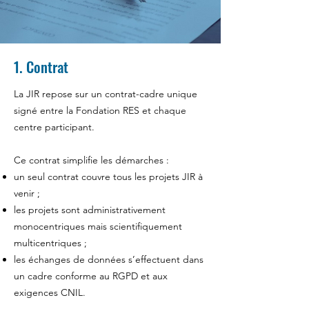
1. Contrat
La JIR repose sur un contrat-cadre unique
signé entre la Fondation RES et chaque
centre participant.
Ce contrat simplifie les démarches :
un seul contrat couvre tous les projets JIR à
venir ;
les projets sont administrativement
monocentriques mais scientifiquement
multicentriques ;
les échanges de données s’effectuent dans
un cadre conforme au RGPD et aux
exigences CNIL.