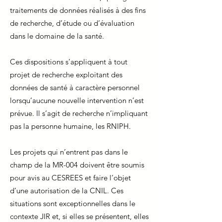
traitements de données réalisés à des fins
de recherche, d’étude ou d’évaluation
dans le domaine de la santé.
Ces dispositions s’appliquent à tout
projet de recherche exploitant des
données de santé à caractère personnel
lorsqu’aucune nouvelle intervention n’est
prévue. Il s’agit de recherche n’impliquant
pas la personne humaine, les RNIPH.
Les projets qui n’entrent pas dans le
champ de la MR-004 doivent être soumis
pour avis au CESREES et faire l’objet
d’une autorisation de la CNIL. Ces
situations sont exceptionnelles dans le
contexte JIR et, si elles se présentent, elles