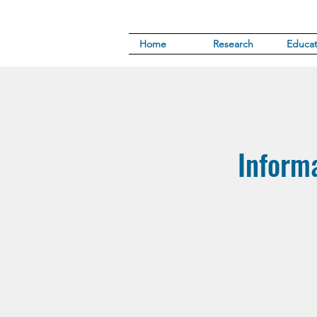
Home
Research
Educat
Informa