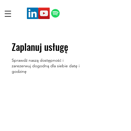
Zaplanuj usługę
Sprawdź naszą dostępność i
zarezerwuj dogodną dla siebie datę i
godzinę