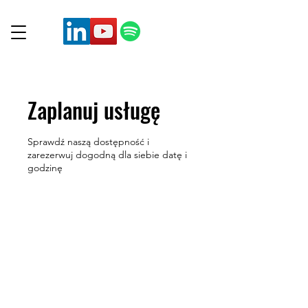
Zaplanuj usługę
Sprawdź naszą dostępność i
zarezerwuj dogodną dla siebie datę i
godzinę