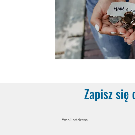
Zapisz się