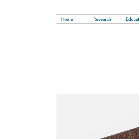
Home
Research
Educat