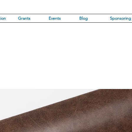
ion
Grants
Events
Blog
Sponsoring