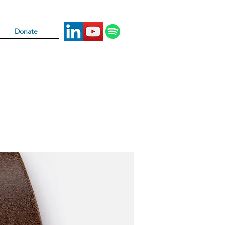
Donate