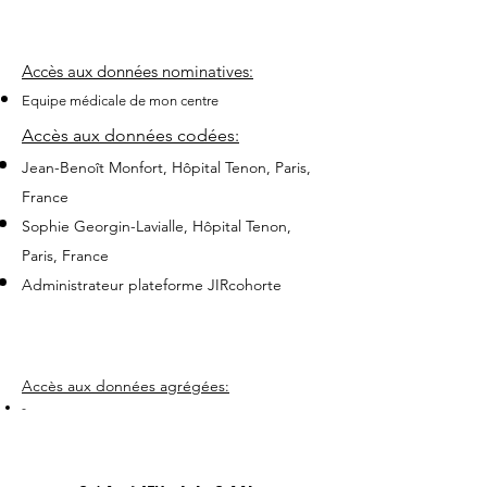
Accès aux données nominatives:
Equipe médicale de mon centre
Accès aux données codées:
Jean-Benoît Monfort, Hôpital Tenon, Paris,
France
Sophie Georgin-Lavialle, Hôpital Tenon,
Paris, France
Administrateur plateforme JIRcohorte
Accès aux données agrégées:
-