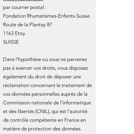
par courrier postal :
Fondation Rhumatismes-Enfants-Suisse
Route de la Plantay 87
1163 Etoy
SUISSE
Dans l’hypothèse où vous ne parvenez
pas à exercer vos droits, vous disposez
également du droit de déposer une
réclamation concernant le traitement de
vos données personnelles auprès de la
Commission nationale de l’informatique
et des libertés (CNIL), qui est l’autorité
de contrôle compétente en France en
matière de protection des données.