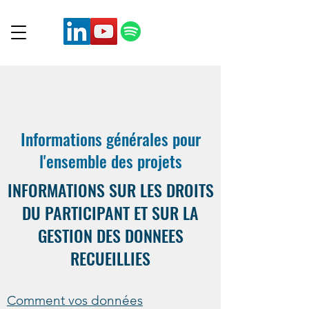
Informations générales pour
l'ensemble des projets
INFORMATIONS SUR LES DROITS
DU PARTICIPANT ET SUR LA
GESTION DES DONNEES
RECUEILLIES
Comment vos données