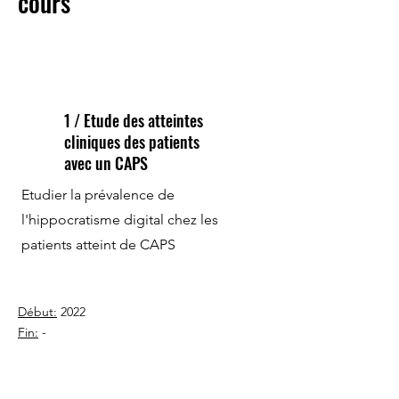
cours
1 / Etude des atteintes
cliniques des patients
avec un CAPS
Etudier la prévalence de
l'hippocratisme digital chez les
patients atteint de CAPS
Début:
2022
Fin:
-