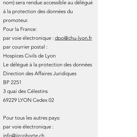
nom) sera rendue accessible au délégué
à la protection des données du
promoteur.
Pour la France:
par voie électronique :
dpo@chu-lyon.fr
par courrier postal :
Hospices Civils de Lyon
Le délégué à la protection des données
Direction des Affaires Juridiques
BP 2251
3 quai des Célestins
69229 LYON Cedex 02
Pour tous les autres pays:
par voie électronique :
info@jircohorte.ch