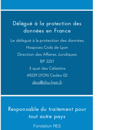
Délégué à la protection des
données en France
Le délégué à la protection des données
Hospices Civils de Lyon
Direction des Affaires Juridiques
BP 2251
3 quai des Célestins
69229 LYON Cedex 02
dpo@chu-lyon.fr
Responsable du traitement pour
tout autre pays
Fondation RES