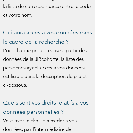
la liste de correspondance entre le code
et votre nom.
Qui aura accès à vos données dans
le cadre de la recherche ?
Pour chaque projet réalisé à partir des
données de la JIRcohorte, la liste des
personnes ayant accès à vos données
est lisible dans la description du projet
ci-dessous
.
Quels sont vos droits relatifs à vos
données personnelles ?
Vous avez le droit d’accéder à vos
données, par l’intermédiaire de