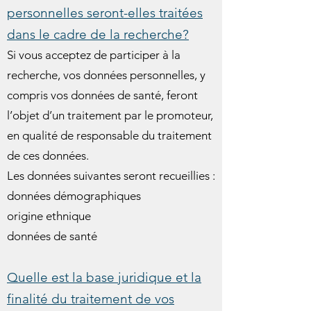
personnelles
ser
ont-elles traitées
dans le cadre de la recherche?
Si vous acceptez de participer à la
recherche, vos données personnelles, y
compris vos données de santé, feront
l’objet d’un traitement par le promoteur,
en qualité de responsable du traitement
de ces données.
Les données suivantes seront recueillies :
données démographiques
origine ethnique
données de santé
Quelle est la base juridique et la
finalité du traitement de vos