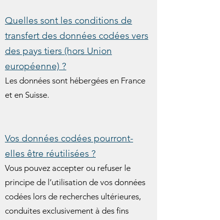
Quelles sont les conditions de
transfert des données codées vers
des pays tiers (hors Union
européenne) ?
Les données sont hébergées en France
et en Suisse.
Vos données codées pourront-
elles être réutilisées ?
Vous pouvez accepter ou refuser le
principe de l’utilisation de vos données
codées lors de recherches ultérieures,
conduites exclusivement à des fins