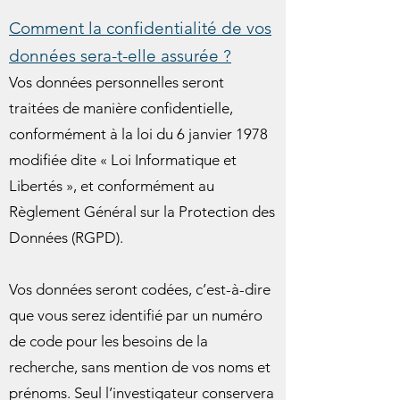
Comment la confidentialité de vos
données sera-t-elle assurée ?
Vos données personnelles seront
traitées de manière confidentielle,
conformément à la loi du 6 janvier 1978
modifiée dite « Loi Informatique et
Libertés », et conformément au
Règlement Général sur la Protection des
Données (RGPD).
Vos données seront codées, c’est-à-dire
que vous serez identifié par un numéro
de code pour les besoins de la
recherche, sans mention de vos noms et
prénoms. Seul l’investigateur conservera