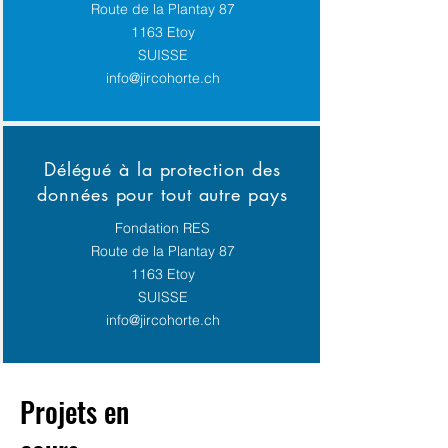
Route de la Plantay 87
1163 Etoy
SUISSE
info@jircohorte.ch
Délégué à la protection des
données pour tout autre pays
Fondation RES
Route de la Plantay 87
1163 Etoy
SUISSE
info@jircohorte.ch
Projets en