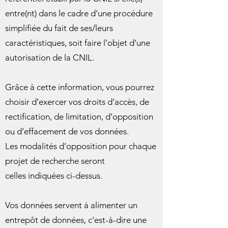
entre(nt) dans le cadre d’une procédure
simplifiée du fait de ses/leurs
caractéristiques, soit faire l’objet d’une
autorisation de la CNIL.
Grâce à cette information, vous pourrez
choisir d’exercer vos droits d’accès, de
rectification, de limitation, d’opposition
ou d’effacement de vos données.
Les modalités d’opposition pour chaque
projet de recherche seront
celles
indiquées ci-dessus.
Vos données servent à alimenter un
entrepôt de données, c’est-à-dire une