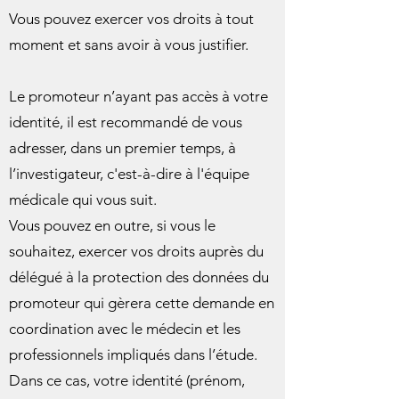
Vous pouvez exercer vos droits à tout
moment et sans avoir à vous justifier.
Le promoteur n’ayant pas accès à votre
identité, il est recommandé de vous
adresser, dans un premier temps, à
l’investigateur,
c'est-à-dire à l'équipe
médicale qui vous suit.
Vous pouvez en outre, si vous le
souhaitez, exercer vos droits auprès du
délégué à la protection des données du
promoteur qui gèrera cette demande en
coordination avec le médecin et les
professionnels impliqués dans l’étude.
Dans ce cas, votre identité (prénom,