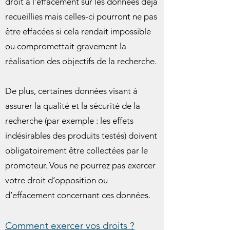
droit à l’effacement sur les données déjà
recueillies mais celles-ci pourront ne pas
être effacées si cela rendait impossible
ou compromettait gravement la
réalisation des objectifs de la recherche.
De plus, certaines données visant à
assurer la qualité et la sécurité de la
recherche (par exemple : les effets
indésirables des produits testés) doivent
obligatoirement être collectées par le
promoteur. Vous ne pourrez pas exercer
votre droit d’opposition ou
d’effacement concernant ces données.
Comment exercer vos droits ?