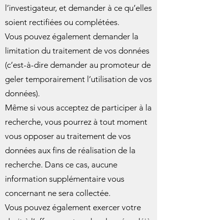
l’investigateur, et demander à ce qu’elles
soient rectifiées ou complétées.
Vous pouvez également demander la
limitation du traitement de vos données
(c’est-à-dire demander au promoteur de
geler temporairement l’utilisation de vos
données).
Même si vous acceptez de participer à la
recherche, vous pourrez à tout moment
vous opposer au traitement de vos
données aux fins de réalisation de la
recherche. Dans ce cas, aucune
information supplémentaire vous
concernant ne sera collectée.
Vous pouvez également exercer votre