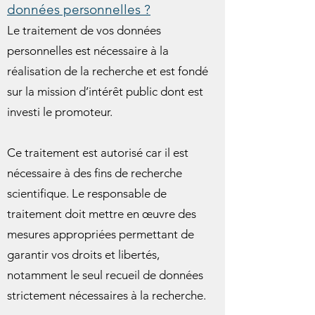
données personnelles ?
Le traitement de vos données
personnelles est nécessaire à la
réalisation de la recherche et est fondé
sur la mission d’intérêt public dont est
investi le promoteur.
Ce traitement est autorisé car il est
nécessaire à des fins de recherche
scientifique. Le responsable de
traitement doit mettre en œuvre des
mesures appropriées permettant de
garantir vos droits et libertés,
notamment le seul recueil de données
strictement nécessaires à la recherche.