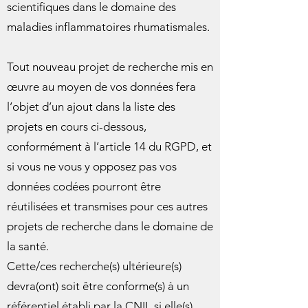
scientifiques dans le domaine des
maladies inflammatoires rhumatismales.
Tout nouveau projet de recherche mis en
œuvre au moyen de vos données fera
l’objet d’un ajout dans la liste des
projets en cours ci-dessous,
conformément à l’article 14 du RGPD, et
si vous ne vous y opposez pas vos
données codées pourront être
réutilisées et transmises pour ces autres
projets de recherche dans le domaine de
la santé.
Cette/ces recherche(s) ultérieure(s)
devra(ont) soit être conforme(s) à un
référentiel établi par la CNIL si elle(s)