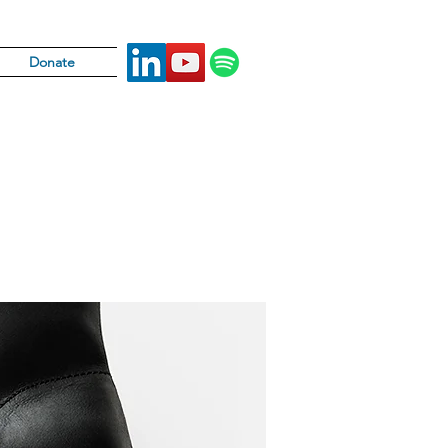
Donate