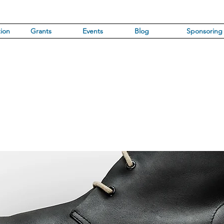
ion
Grants
Events
Blog
Sponsoring