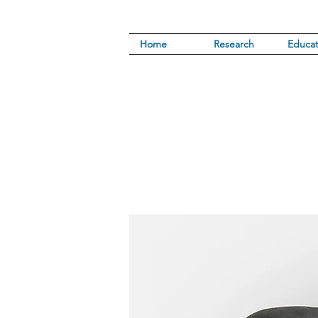
Home
Research
Educat