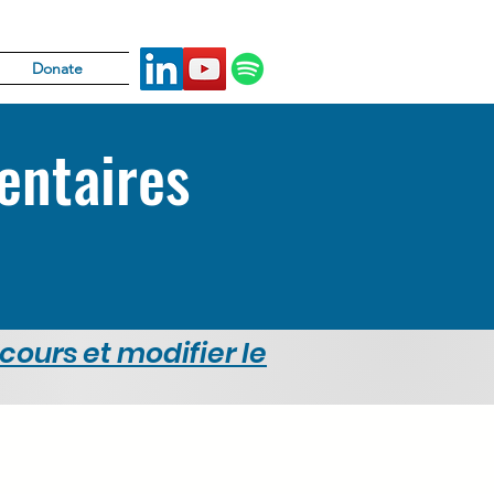
Donate
entaires
 cours et modifier le