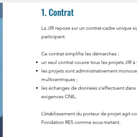
1. Contrat
La JIR repose sur un contrat-cadre unique s
participant.
Ce contrat simplifie les démarches :
un seul contrat couvre tous les projets JIR à v
les projets sont administrativement monoce
multicentriques ;
les échanges de données s’effectuent dans
exigences CNIL.
L’établissement du porteur de projet agit 
Fondation RES comme sous-traitant.