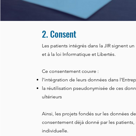
2. Consent
Les patients intégrés dans la JIR signent
et à la loi Informatique et Libertés.
Ce consentement couvre :
l’intégration de leurs données dans l’Entre
la réutilisation pseudonymisée de ces don
ultérieurs
Ainsi, les projets fondés sur les données de
consentement déjà donné par les patients, s
individuelle.