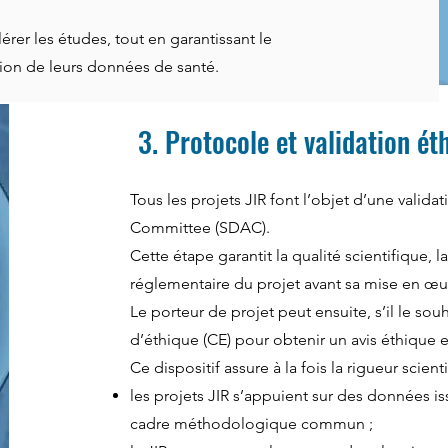
érer les études, tout en garantissant le
ction de leurs données de santé.
3. Protocole et validation ét
Tous les projets JIR font l’objet d’une validat
Committee (SDAC).
Cette étape garantit la qualité scientifique,
réglementaire du projet avant sa mise en œu
Le porteur de projet peut ensuite, s’il le so
d’éthique (CE) pour obtenir un avis éthique e
Ce dispositif assure à la fois la rigueur scient
les projets JIR s’appuient sur des données i
cadre méthodologique commun ;