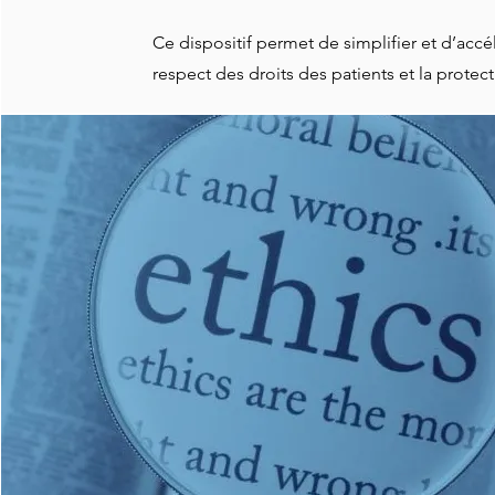
Ce dispositif permet de simplifier et d’accél
respect des droits des patients et la prote