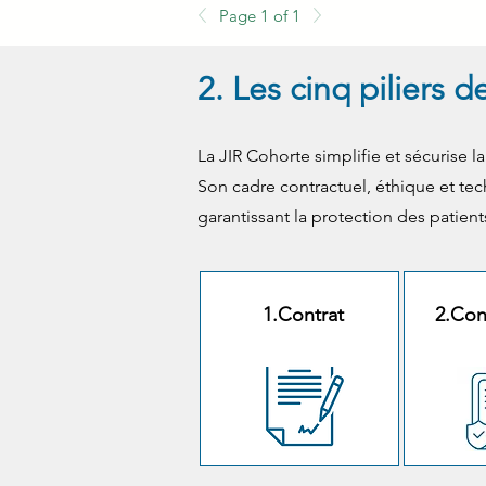
Page 1 of 1
2. Les cinq piliers 
La JIR Cohorte simplifie et sécurise 
Son cadre contractuel, éthique et tec
garantissant la protection des patient
1.Contrat
2.Co