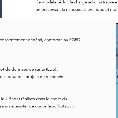
Ce modèle réduit la charge administrative 
en préservant la richesse scientifique et m
 un consentement général, conforme au RGPD
pôt de données de santé (EDS) ;
nées pour des projets de recherche
 la JIR sont réalisés dans le cadre du
ans nécessiter de nouvelle sollicitation