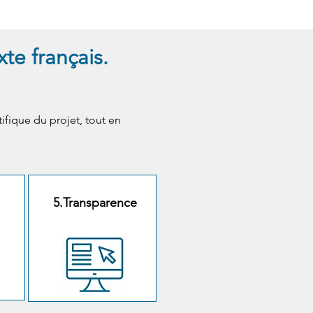
te français.
ifique du projet, tout en
5.Transparence